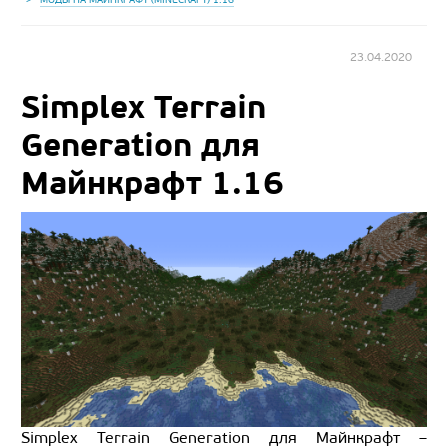
23.04.2020
Simplex Terrain
Generation для
Майнкрафт 1.16
Simplex Terrain Generation для Майнкрафт –