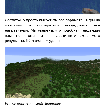
Достаточно просто выкрутить все параметры игры на
максимум и постараться исследовать все
направления. Мы уверены, что подобная тенденция
вам понравится и вы достигните желаемого
результата. Желаем вам удачи!
Как установить модификацию: