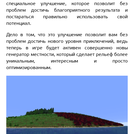
специальное улучшение, которое позволит без
проблем достичь благоприятного результата и
постараться правильно использовать свой
потенциал.
Дело в том, что это улучшение позволит вам без
проблем достичь нового уровня приключений, ведь
теперь в игре будет активен совершенно новы
генератор местности, который сделает рельеф более
уникальным, интересным и просто
оптимизированным.