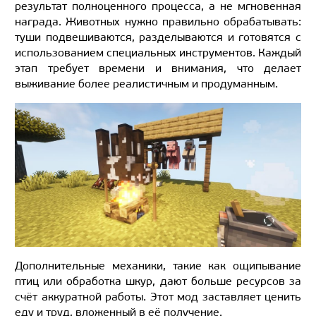
результат полноценного процесса, а не мгновенная
награда. Животных нужно правильно обрабатывать:
туши подвешиваются, разделываются и готовятся с
использованием специальных инструментов. Каждый
этап требует времени и внимания, что делает
выживание более реалистичным и продуманным.
Дополнительные механики, такие как ощипывание
птиц или обработка шкур, дают больше ресурсов за
счёт аккуратной работы. Этот мод заставляет ценить
еду и труд, вложенный в её получение.