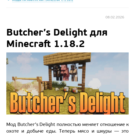
08.02.2026
Butcher’s Delight для
Minecraft 1.18.2
Мод Butcher’s Delight полностью меняет отношение к
охоте и добыче еды. Теперь мясо и шкуры — это