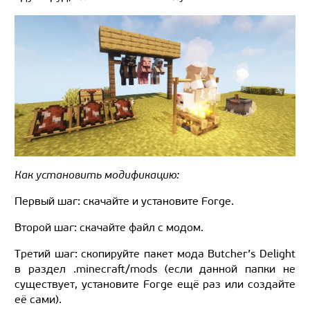
Как установить модификацию:
Первый шаг: скачайте и установите Forge.
Второй шаг: скачайте файл с модом.
Третий шаг: скопируйте пакет мода Butcher’s Delight
в раздел .minecraft/mods (если данной папки не
существует, установите Forge ещё раз или создайте
её сами).