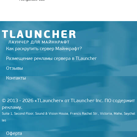
Как раскрутить сервер Майнкрафт?
Размещение рекламы сервера в TLauncher
Отзывы
Контакты
© 2013 - 2026 «TLauncher» от TLauncher Inc. ПО содержит
рекламу.
Suite 1, Second Floor, Sound & Vision House, Francis Rachel Str., Victoria, Mahe, Seychel
les
Оферта