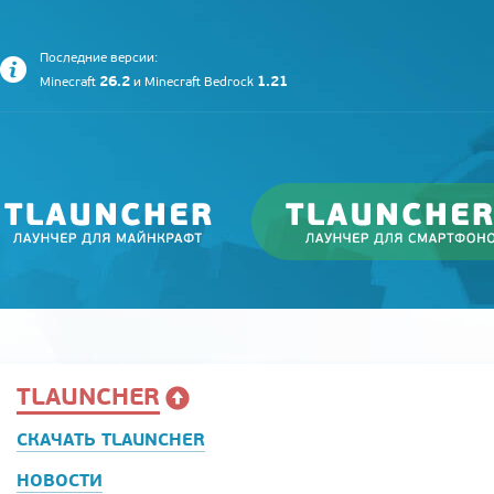
Последние версии:
26.2
1.21
Minecraft
и
Minecraft Bedrock
TLAUNCHER
СКАЧАТЬ TLAUNCHER
НОВОСТИ