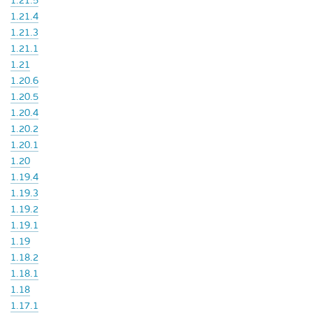
1.21.5
1.21.4
1.21.3
1.21.1
1.21
1.20.6
1.20.5
1.20.4
1.20.2
1.20.1
1.20
1.19.4
1.19.3
1.19.2
1.19.1
1.19
1.18.2
1.18.1
1.18
1.17.1