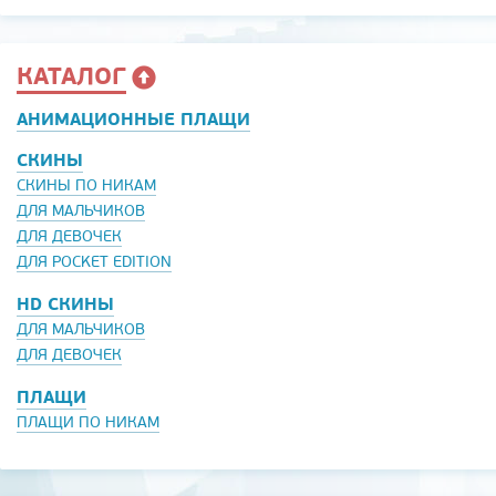
КАТАЛОГ
АНИМАЦИОННЫЕ ПЛАЩИ
СКИНЫ
СКИНЫ ПО НИКАМ
ДЛЯ МАЛЬЧИКОВ
ДЛЯ ДЕВОЧЕК
ДЛЯ POCKET EDITION
HD СКИНЫ
ДЛЯ МАЛЬЧИКОВ
ДЛЯ ДЕВОЧЕК
ПЛАЩИ
ПЛАЩИ ПО НИКАМ