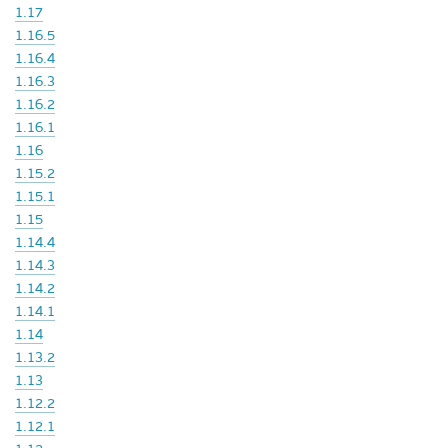
1.17
1.16.5
1.16.4
1.16.3
1.16.2
1.16.1
1.16
1.15.2
1.15.1
1.15
1.14.4
1.14.3
1.14.2
1.14.1
1.14
1.13.2
1.13
1.12.2
1.12.1