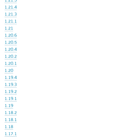
1.21.5
1.21.4
1.21.3
1.21.1
1.21
1.20.6
1.20.5
1.20.4
1.20.2
1.20.1
1.20
1.19.4
1.19.3
1.19.2
1.19.1
1.19
1.18.2
1.18.1
1.18
1.17.1