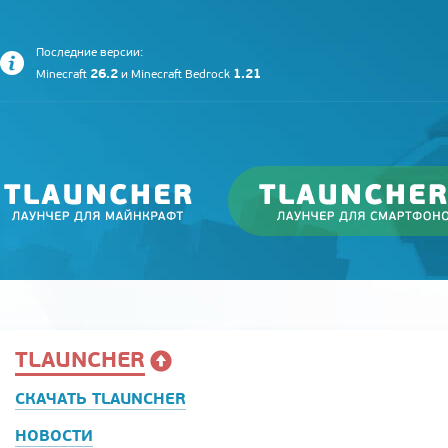
Последние версии:
26.2
1.21
Minecraft
и
Minecraft Bedrock
TLAUNCHER
СКАЧАТЬ TLAUNCHER
НОВОСТИ