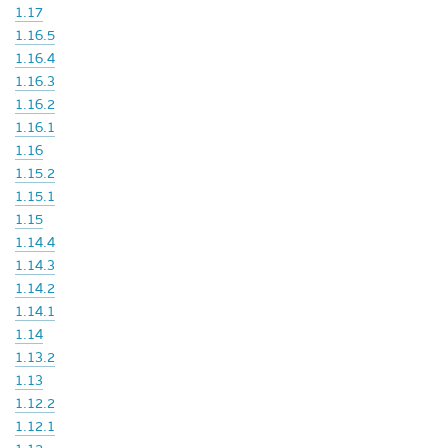
1.17
1.16.5
1.16.4
1.16.3
1.16.2
1.16.1
1.16
1.15.2
1.15.1
1.15
1.14.4
1.14.3
1.14.2
1.14.1
1.14
1.13.2
1.13
1.12.2
1.12.1