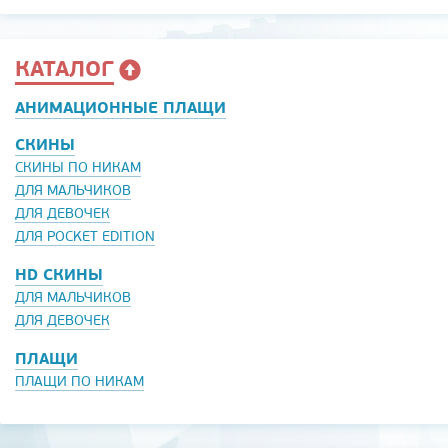
КАТАЛОГ
АНИМАЦИОННЫЕ ПЛАЩИ
СКИНЫ
СКИНЫ ПО НИКАМ
ДЛЯ МАЛЬЧИКОВ
ДЛЯ ДЕВОЧЕК
ДЛЯ POCKET EDITION
HD СКИНЫ
ДЛЯ МАЛЬЧИКОВ
ДЛЯ ДЕВОЧЕК
ПЛАЩИ
ПЛАЩИ ПО НИКАМ