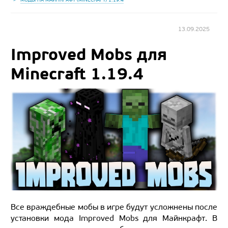
13.09.2025
Improved Mobs для
Minecraft 1.19.4
Все враждебные мобы в игре будут усложнены после
установки мода Improved Mobs для Майнкрафт. В