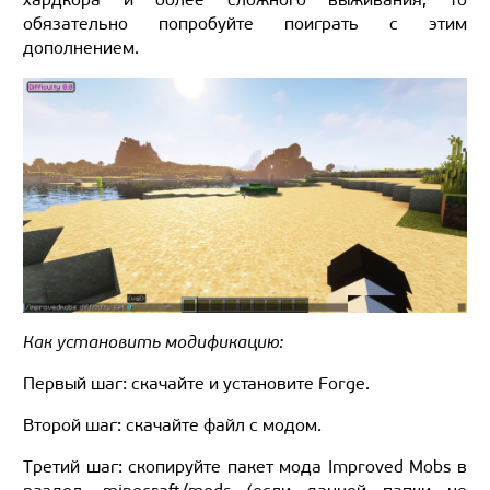
обязательно попробуйте поиграть с этим
дополнением.
Как установить модификацию:
Первый шаг: скачайте и установите Forge.
Второй шаг: скачайте файл с модом.
Третий шаг: скопируйте пакет мода Improved Mobs в