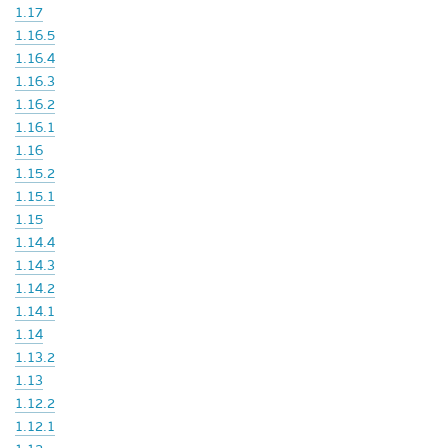
1.17
1.16.5
1.16.4
1.16.3
1.16.2
1.16.1
1.16
1.15.2
1.15.1
1.15
1.14.4
1.14.3
1.14.2
1.14.1
1.14
1.13.2
1.13
1.12.2
1.12.1