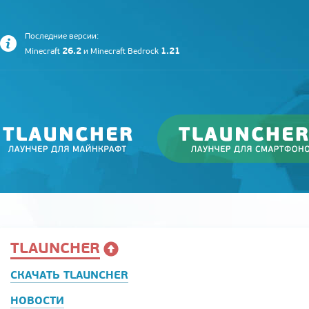
Последние версии:
26.2
1.21
Minecraft
и
Minecraft Bedrock
TLAUNCHER
СКАЧАТЬ TLAUNCHER
НОВОСТИ