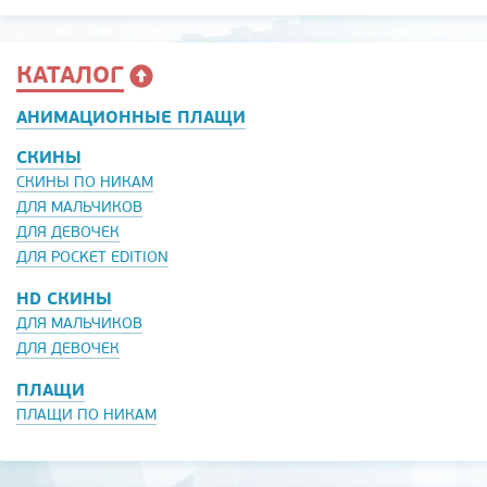
КАТАЛОГ
АНИМАЦИОННЫЕ ПЛАЩИ
СКИНЫ
СКИНЫ ПО НИКАМ
ДЛЯ МАЛЬЧИКОВ
ДЛЯ ДЕВОЧЕК
ДЛЯ POCKET EDITION
HD СКИНЫ
ДЛЯ МАЛЬЧИКОВ
ДЛЯ ДЕВОЧЕК
ПЛАЩИ
ПЛАЩИ ПО НИКАМ