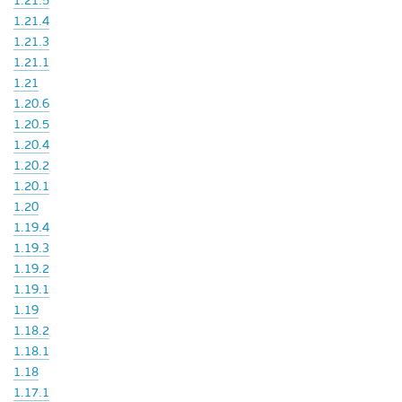
1.21.5
1.21.4
1.21.3
1.21.1
1.21
1.20.6
1.20.5
1.20.4
1.20.2
1.20.1
1.20
1.19.4
1.19.3
1.19.2
1.19.1
1.19
1.18.2
1.18.1
1.18
1.17.1