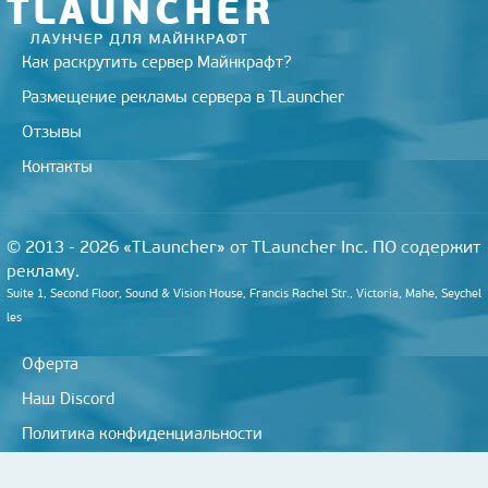
Как раскрутить сервер Майнкрафт?
Размещение рекламы сервера в TLauncher
Отзывы
Контакты
© 2013 - 2026 «TLauncher» от TLauncher Inc. ПО содержит
рекламу.
Suite 1, Second Floor, Sound & Vision House, Francis Rachel Str., Victoria, Mahe, Seychel
les
Оферта
Наш Discord
Политика конфиденциальности