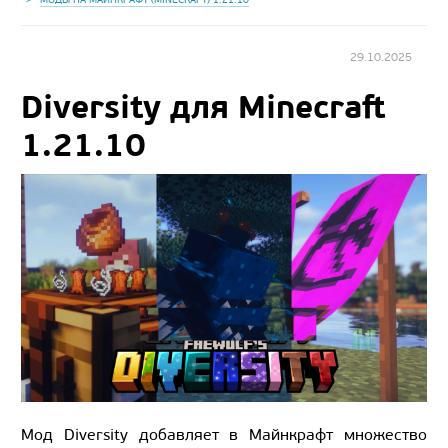
29.10.2025
Diversity для Minecraft
1.21.10
Мод Diversity добавляет в Майнкрафт множество