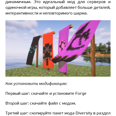
динамичным. Это идеальный мод для серверов и
одиночной игры, который добавляет больше деталей,
интерактивности и неповторимого шарма.
Как установить модификацию:
Первый шаг: скачайте и установите Forge
Второй шаг: скачайте файл с модом.
Третий шаг: скопируйте пакет мода Diversity в раздел