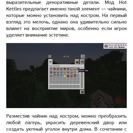
выразительные декоративные детали. Мод Hot
Kettles предлагает именно такой элемент — чайники,
которые можно установить над костром. На первый
взгляд это мелочь, однако она удивительно сильно
влияет на восприятие миров, особенно если игрок
уделяет внимание эстетике.
Разместив чайник над костром, можно преобразить
любой лагерь, украсить деревенский двор или
создать уютный уголок внутри дома. В сочетании с