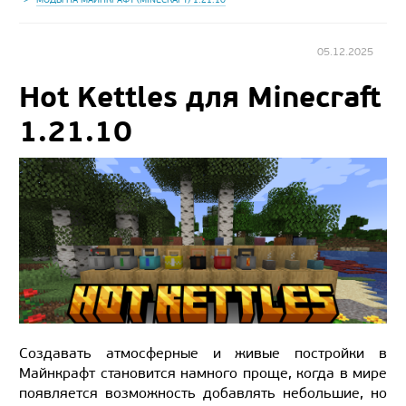
05.12.2025
Hot Kettles для Minecraft
1.21.10
Создавать атмосферные и живые постройки в
Майнкрафт становится намного проще, когда в мире
появляется возможность добавлять небольшие, но