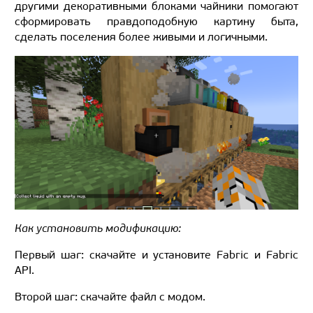
другими декоративными блоками чайники помогают
сформировать правдоподобную картину быта,
сделать поселения более живыми и логичными.
Как установить модификацию:
Первый шаг: скачайте и установите Fabric и Fabric
API.
Второй шаг: скачайте файл с модом.