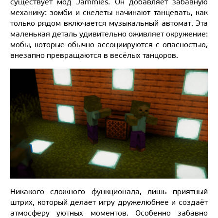
существует мод Jammies. Он добавляет забавную
механику: зомби и скелеты начинают танцевать, как
только рядом включается музыкальный автомат. Эта
маленькая деталь удивительно оживляет окружение:
мобы, которые обычно ассоциируются с опасностью,
внезапно превращаются в весёлых танцоров.
Никакого сложного функционала, лишь приятный
штрих, который делает игру дружелюбнее и создаёт
атмосферу уютных моментов. Особенно забавно