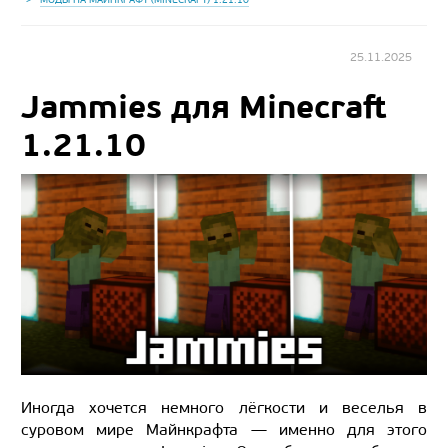
25.11.2025
Jammies для Minecraft
1.21.10
Иногда хочется немного лёгкости и веселья в
суровом мире Майнкрафта — именно для этого