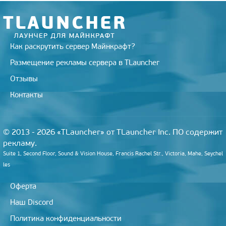
Как раскрутить сервер Майнкрафт?
Размещение рекламы сервера в TLauncher
Отзывы
Контакты
© 2013 - 2026 «TLauncher» от TLauncher Inc. ПО содержит
рекламу.
Suite 1, Second Floor, Sound & Vision House, Francis Rachel Str., Victoria, Mahe, Seychel
les
Оферта
Наш Discord
Политика конфиденциальности