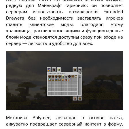
редкую для Майнкрафт гармонию: он позволяет
серверам использовать возможности Extended
Drawers без необходимости заставлять игроков
ставить клиентские моды. Благодаря этому
хранилища, расширенные ящики и функциональные
блоки мода становятся доступны сразу при входе на
сервер — лёгкость и удобство для всех.
Механика Polymer, лежащая в основе патча,
аккуратно превращает серверный контент в форму,