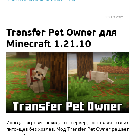
29.10.2025
Transfer Pet Owner для
Minecraft 1.21.10
Иногда игроки покидают сервер, оставляя своих
питомцев без хозяев. Мод Transfer Pet Owner решает