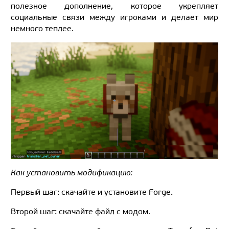
полезное дополнение, которое укрепляет
социальные связи между игроками и делает мир
немного теплее.
Как установить модификацию:
Первый шаг: скачайте и установите Forge.
Второй шаг: скачайте файл с модом.