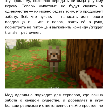
эту проблему, позволяя передать питомца другому
игроку. Теперь животные не будут скучать в
одиночестве — их можно отдать тому, кто продолжит
заботу. Всё, что нужно, — написать имя нового
владельца в книге с пером, взять её в руку,
посмотреть на питомца и выполнить команду /trigger
transfer_pet_owner.
Мод идеально подходит для серверов, где важна
забота о каждом существе, и добавляет в игру
больше реализма и ответственности. Это простое, но