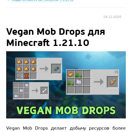
18.12.2025
Vegan Mob Drops для
Minecraft 1.21.10
Vegan Mob Drops делает добычу ресурсов более