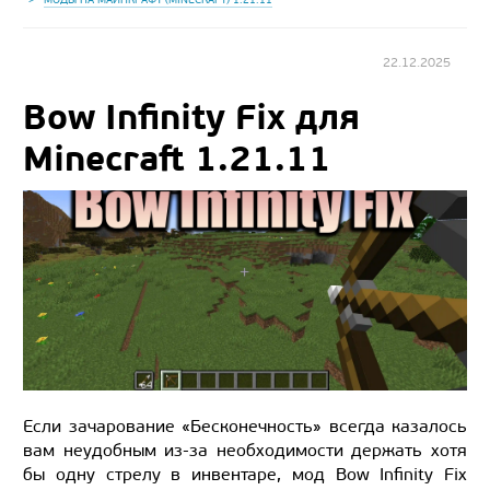
22.12.2025
Bow Infinity Fix для
Minecraft 1.21.11
Если зачарование «Бесконечность» всегда казалось
вам неудобным из-за необходимости держать хотя
бы одну стрелу в инвентаре, мод Bow Infinity Fix