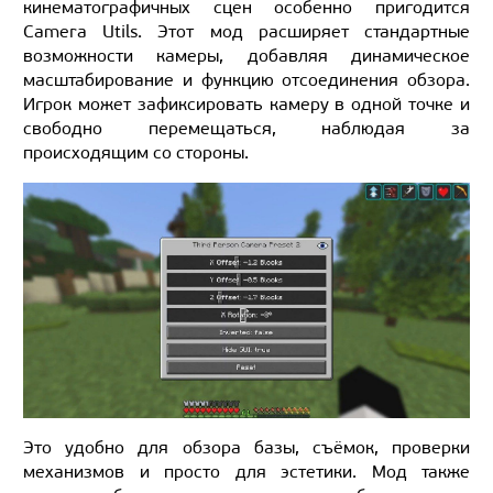
кинематографичных сцен особенно пригодится
Camera Utils. Этот мод расширяет стандартные
возможности камеры, добавляя динамическое
масштабирование и функцию отсоединения обзора.
Игрок может зафиксировать камеру в одной точке и
свободно перемещаться, наблюдая за
происходящим со стороны.
Это удобно для обзора базы, съёмок, проверки
механизмов и просто для эстетики. Мод также