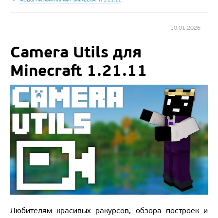
10.01.2026
Camera Utils для
Minecraft 1.21.11
Любителям красивых ракурсов, обзора построек и