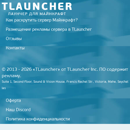
Как раскрутить сервер Майнкрафт?
Размещение рекламы сервера в TLauncher
Отзывы
Контакты
© 2013 - 2026 «TLauncher» от TLauncher Inc. ПО содержит
рекламу.
Suite 1, Second Floor, Sound & Vision House, Francis Rachel Str., Victoria, Mahe, Seychel
les
Оферта
Наш Discord
Политика конфиденциальности