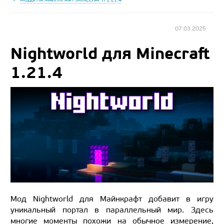
07.03.2025
Nightworld для Minecraft
1.21.4
Мод Nightworld для Майнкрафт добавит в игру
уникальный портал в параллельный мир. Здесь
многие моменты похожи на обычное измерение,