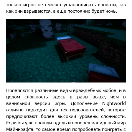
только игрок не сможет устанавливать кровати, так
как они взрываются, а еще постоянно будет ночь.
Появляются различные виды враждебных мобов, и в
целом сложность здесь в разы выше, чем в
ванильной версии игры. Дополнение Nightworld
отлично подходит для тех пользователей, которые
предпочитают более высокий уровень сложности.
Если вы уже прошли вдоль и поперек ванильный мир
Майнкрафта, то самое время попробовать поиграть с