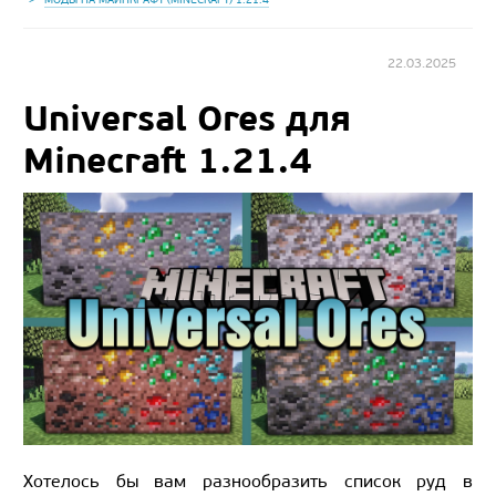
22.03.2025
Universal Ores для
Minecraft 1.21.4
Хотелось бы вам разнообразить список руд в