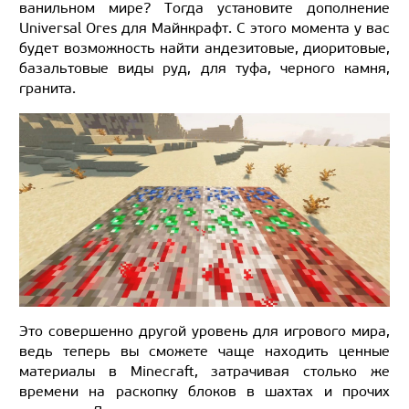
ванильном мире? Тогда установите дополнение
Universal Ores для Майнкрафт. С этого момента у вас
будет возможность найти андезитовые, диоритовые,
базальтовые виды руд, для туфа, черного камня,
гранита.
Это совершенно другой уровень для игрового мира,
ведь теперь вы сможете чаще находить ценные
материалы в Minecraft, затрачивая столько же
времени на раскопку блоков в шахтах и прочих