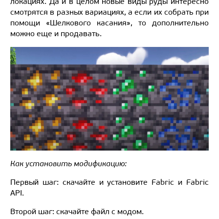
локациях. Да и в целом новые виды руды интересно
смотрятся в разных вариациях, а если их собрать при
помощи «Шелкового касания», то дополнительно
можно еще и продавать.
Как установить модификацию:
Первый шаг: скачайте и установите Fabric и Fabric
API.
Второй шаг: скачайте файл с модом.