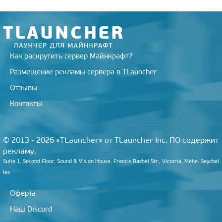
Как раскрутить сервер Майнкрафт?
Размещение рекламы сервера в TLauncher
Отзывы
Контакты
© 2013 - 2026 «TLauncher» от TLauncher Inc. ПО содержит
рекламу.
Suite 1, Second Floor, Sound & Vision House, Francis Rachel Str., Victoria, Mahe, Seychel
les
Оферта
Наш Discord