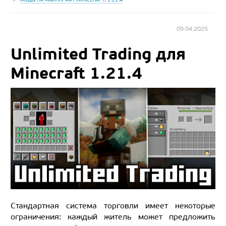
09.04.2025
Unlimited Trading для
Minecraft 1.21.4
Стандартная система торговли имеет некоторые
ограничения: каждый житель может предложить