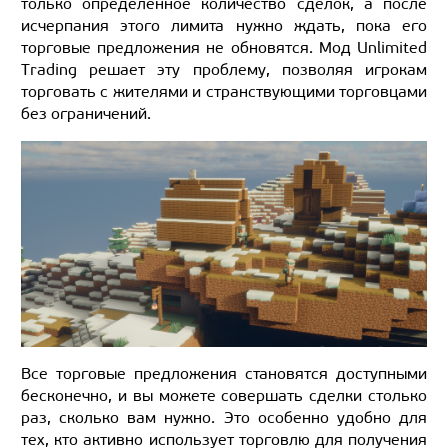
только определённое количество сделок, а после
исчерпания этого лимита нужно ждать, пока его
торговые предложения не обновятся. Мод Unlimited
Trading решает эту проблему, позволяя игрокам
торговать с жителями и странствующими торговцами
без ограничений.
Все торговые предложения становятся доступными
бесконечно, и вы можете совершать сделки столько
раз, сколько вам нужно. Это особенно удобно для
тех, кто активно использует торговлю для получения