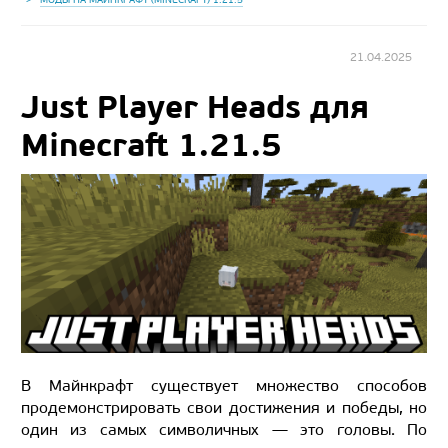
21.04.2025
Just Player Heads для
Minecraft 1.21.5
В Майнкрафт существует множество способов
продемонстрировать свои достижения и победы, но
один из самых символичных — это головы. По