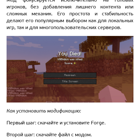
игроков, без добавления лишнего контента или
сложных механик. Его простота и стабильность
делают его популярным выбором как для локальных
игр, так и для многопользовательских серверов.
Как установить модификацию:
Первый шаг: скачайте и установите Forge.
Второй шаг: скачайте файл с модом.