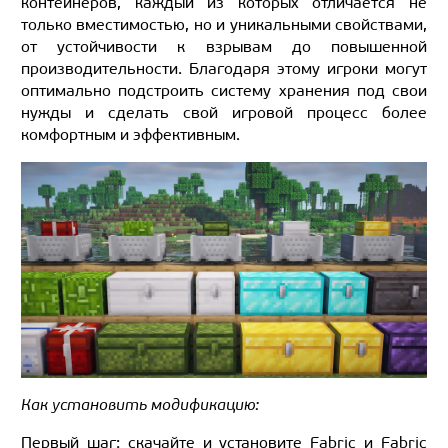
контейнеров, каждый из которых отличается не
только вместимостью, но и уникальными свойствами,
от устойчивости к взрывам до повышенной
производительности. Благодаря этому игроки могут
оптимально подстроить систему хранения под свои
нужды и сделать свой игровой процесс более
комфортным и эффективным.
Как установить модификацию:
Первый шаг: скачайте и установите Fabric и Fabric