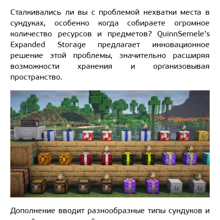
Сталкивались ли вы с проблемой нехватки места в
сундуках, особенно когда собираете огромное
количество ресурсов и предметов? QuinnSemele’s
Expanded Storage предлагает инновационное
решение этой проблемы, значительно расширяя
возможности хранения и организовывая
пространство.
Дополнение вводит разнообразные типы сундуков и