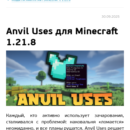
30.09.2025
Anvil Uses для Minecraft
1.21.8
Каждый, кто активно использует зачарования,
сталкивался с проблемой: наковальня «ломается»
неожиданно, и все планы рушатся. Anvil Uses решает