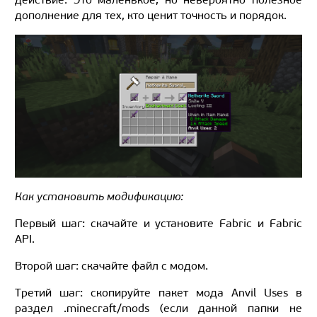
дополнение для тех, кто ценит точность и порядок.
Как установить модификацию:
Первый шаг: скачайте и установите Fabric и Fabric
API.
Второй шаг: скачайте файл с модом.
Третий шаг: скопируйте пакет мода Anvil Uses в
раздел .minecraft/mods (если данной папки не