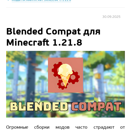
30.09.2025
Blended Compat для
Minecraft 1.21.8
Огромные сборки модов часто страдают от