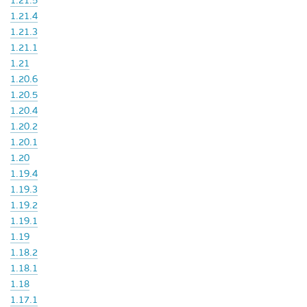
1.21.5
1.21.4
1.21.3
1.21.1
1.21
1.20.6
1.20.5
1.20.4
1.20.2
1.20.1
1.20
1.19.4
1.19.3
1.19.2
1.19.1
1.19
1.18.2
1.18.1
1.18
1.17.1