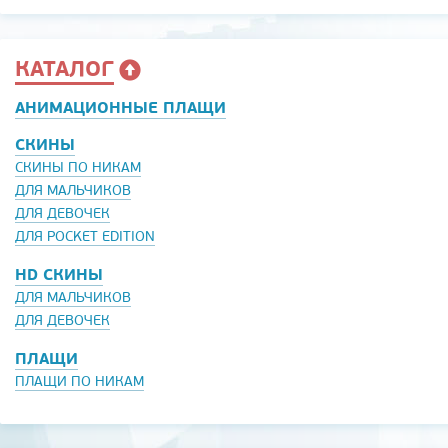
КАТАЛОГ
АНИМАЦИОННЫЕ ПЛАЩИ
СКИНЫ
СКИНЫ ПО НИКАМ
ДЛЯ МАЛЬЧИКОВ
ДЛЯ ДЕВОЧЕК
ДЛЯ POCKET EDITION
HD СКИНЫ
ДЛЯ МАЛЬЧИКОВ
ДЛЯ ДЕВОЧЕК
ПЛАЩИ
ПЛАЩИ ПО НИКАМ