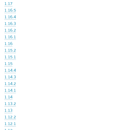
1.17
1.16.5
1.16.4
1.16.3
1.16.2
1.16.1
1.16
1.15.2
1.15.1
1.15
1.14.4
1.14.3
1.14.2
1.14.1
1.14
1.13.2
1.13
1.12.2
1.12.1