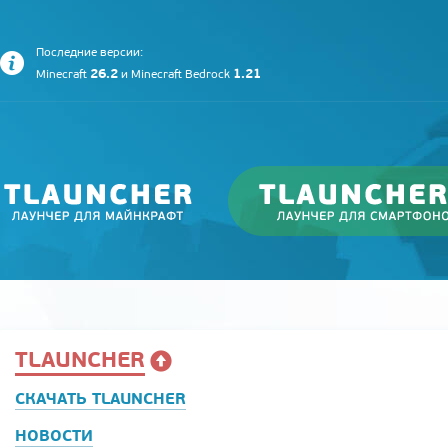
Последние версии:
26.2
1.21
Minecraft
и
Minecraft Bedrock
TLAUNCHER
СКАЧАТЬ TLAUNCHER
НОВОСТИ