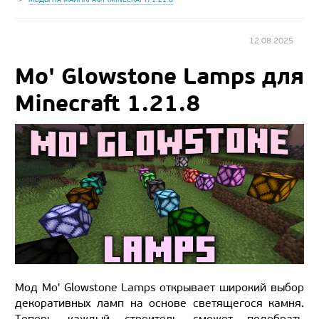
12.08.2025
Mo' Glowstone Lamps для
Minecraft 1.21.8
Мод Mo' Glowstone Lamps открывает широкий выбор
декоративных ламп на основе светящегося камня.
Теперь каждый строитель сможет подобрать