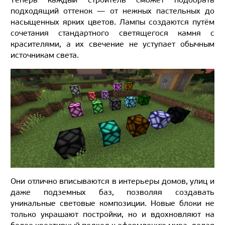
подходящий оттенок — от нежных пастельных до
насыщенных ярких цветов. Лампы создаются путём
сочетания стандартного светящегося камня с
красителями, а их свечение не уступает обычным
источникам света.
Они отлично вписываются в интерьеры домов, улиц и
даже подземных баз, позволяя создавать
уникальные световые композиции. Новые блоки не
только украшают постройки, но и вдохновляют на