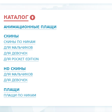
КАТАЛОГ
АНИМАЦИОННЫЕ ПЛАЩИ
СКИНЫ
СКИНЫ ПО НИКАМ
ДЛЯ МАЛЬЧИКОВ
ДЛЯ ДЕВОЧЕК
ДЛЯ POCKET EDITION
HD СКИНЫ
ДЛЯ МАЛЬЧИКОВ
ДЛЯ ДЕВОЧЕК
ПЛАЩИ
ПЛАЩИ ПО НИКАМ