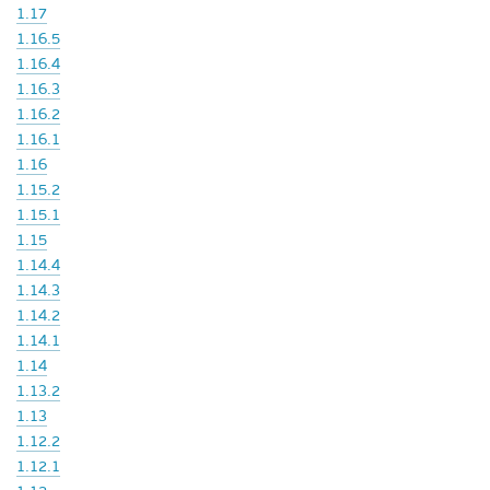
1.17
1.16.5
1.16.4
1.16.3
1.16.2
1.16.1
1.16
1.15.2
1.15.1
1.15
1.14.4
1.14.3
1.14.2
1.14.1
1.14
1.13.2
1.13
1.12.2
1.12.1