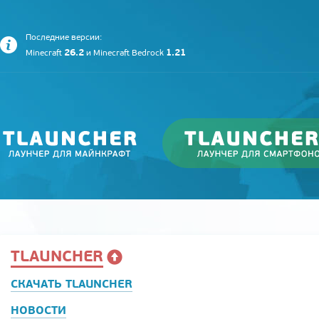
Последние версии:
26.2
1.21
Minecraft
и
Minecraft Bedrock
TLAUNCHER
СКАЧАТЬ TLAUNCHER
НОВОСТИ