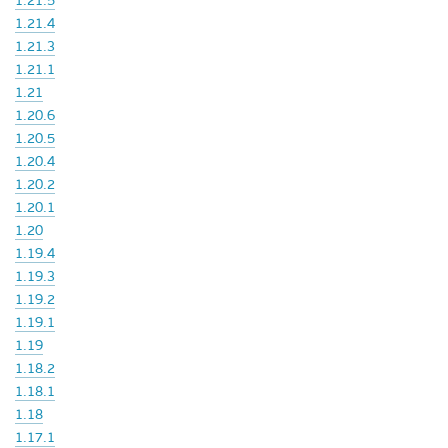
1.21.5
1.21.4
1.21.3
1.21.1
1.21
1.20.6
1.20.5
1.20.4
1.20.2
1.20.1
1.20
1.19.4
1.19.3
1.19.2
1.19.1
1.19
1.18.2
1.18.1
1.18
1.17.1