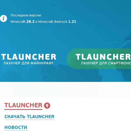
Последние версии:
26.2
1.21
Minecraft
и
Minecraft Bedrock
TLAUNCHER
СКАЧАТЬ TLAUNCHER
НОВОСТИ