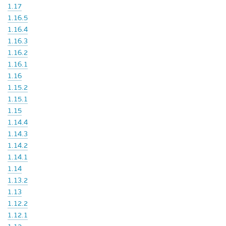
1.17
1.16.5
1.16.4
1.16.3
1.16.2
1.16.1
1.16
1.15.2
1.15.1
1.15
1.14.4
1.14.3
1.14.2
1.14.1
1.14
1.13.2
1.13
1.12.2
1.12.1