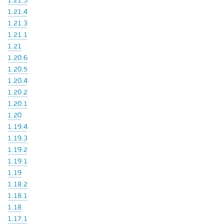
1.21.5
1.21.4
1.21.3
1.21.1
1.21
1.20.6
1.20.5
1.20.4
1.20.2
1.20.1
1.20
1.19.4
1.19.3
1.19.2
1.19.1
1.19
1.18.2
1.18.1
1.18
1.17.1