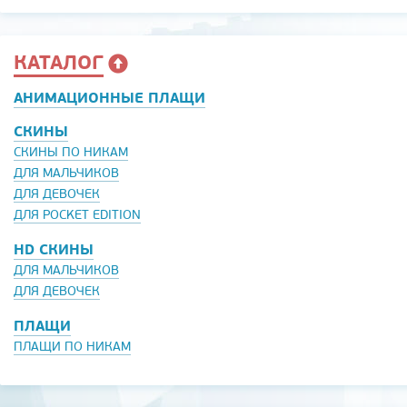
КАТАЛОГ
АНИМАЦИОННЫЕ ПЛАЩИ
СКИНЫ
СКИНЫ ПО НИКАМ
ДЛЯ МАЛЬЧИКОВ
ДЛЯ ДЕВОЧЕК
ДЛЯ POCKET EDITION
HD СКИНЫ
ДЛЯ МАЛЬЧИКОВ
ДЛЯ ДЕВОЧЕК
ПЛАЩИ
ПЛАЩИ ПО НИКАМ