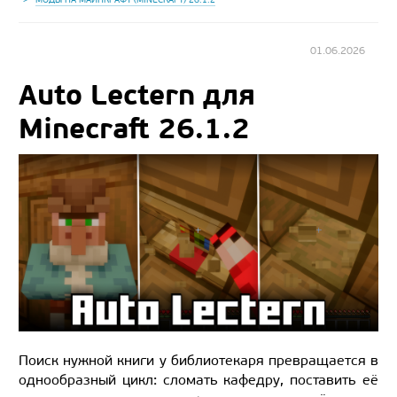
01.06.2026
Auto Lectern для
Minecraft 26.1.2
Поиск нужной книги у библиотекаря превращается в
однообразный цикл: сломать кафедру, поставить её