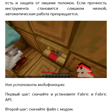
есть и защита от лишних поломок. Если прочность
инструмента становится слишком низкой,
автоматическая работа прекращается.
Как установить модификацию:
Первый шаг: скачайте и установите Fabric и Fabric
API.
Второй шаг: скачайте файл с модом.