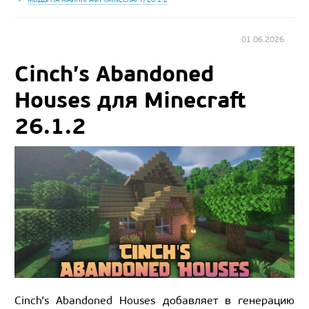
01.06.2026
Cinch’s Abandoned
Houses для Minecraft
26.1.2
Cinch’s Abandoned Houses добавляет в генерацию