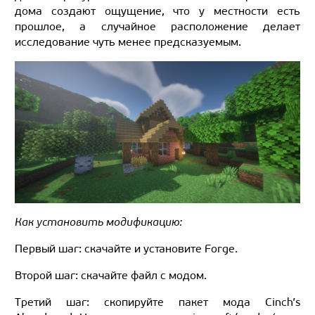
дома создают ощущение, что у местности есть
прошлое, а случайное расположение делает
исследование чуть менее предсказуемым.
Как установить модификацию:
Первый шаг: скачайте и установите Forge.
Второй шаг: скачайте файл с модом.
Третий шаг: скопируйте пакет мода Cinch’s