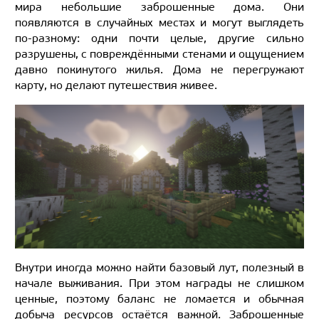
мира небольшие заброшенные дома. Они
появляются в случайных местах и могут выглядеть
по-разному: одни почти целые, другие сильно
разрушены, с повреждёнными стенами и ощущением
давно покинутого жилья. Дома не перегружают
карту, но делают путешествия живее.
Внутри иногда можно найти базовый лут, полезный в
начале выживания. При этом награды не слишком
ценные, поэтому баланс не ломается и обычная
добыча ресурсов остаётся важной. Заброшенные