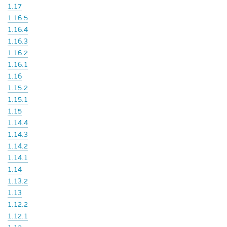
1.17
1.16.5
1.16.4
1.16.3
1.16.2
1.16.1
1.16
1.15.2
1.15.1
1.15
1.14.4
1.14.3
1.14.2
1.14.1
1.14
1.13.2
1.13
1.12.2
1.12.1