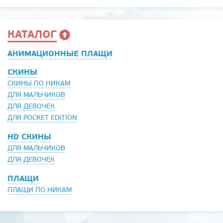
КАТАЛОГ
АНИМАЦИОННЫЕ ПЛАЩИ
СКИНЫ
СКИНЫ ПО НИКАМ
ДЛЯ МАЛЬЧИКОВ
ДЛЯ ДЕВОЧЕК
ДЛЯ POCKET EDITION
HD СКИНЫ
ДЛЯ МАЛЬЧИКОВ
ДЛЯ ДЕВОЧЕК
ПЛАЩИ
ПЛАЩИ ПО НИКАМ