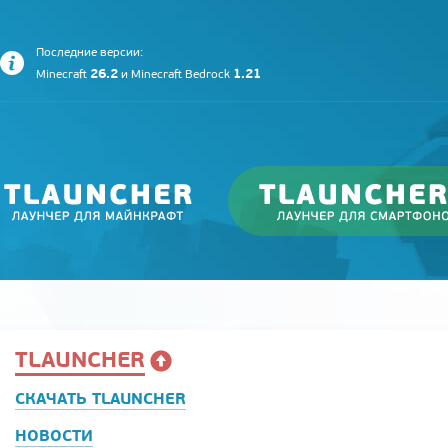
Последние версии:
26.2
1.21
Minecraft
и
Minecraft Bedrock
TLAUNCHER
СКАЧАТЬ TLAUNCHER
НОВОСТИ