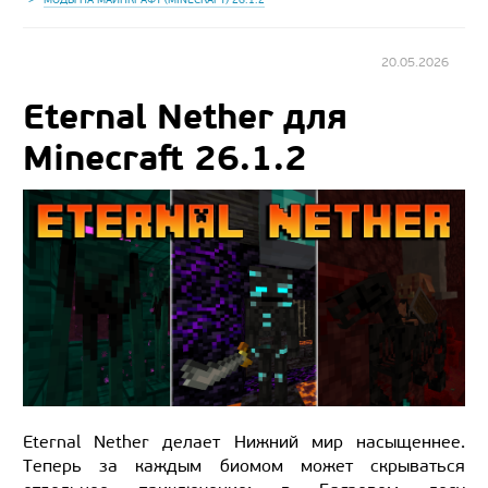
20.05.2026
Eternal Nether для
Minecraft 26.1.2
Eternal Nether делает Нижний мир насыщеннее.
Теперь за каждым биомом может скрываться