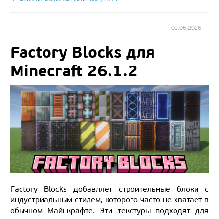
01.06.2026
Factory Blocks для
Minecraft 26.1.2
Factory Blocks добавляет строительные блоки с
индустриальным стилем, которого часто не хватает в
обычном Майнкрафте. Эти текстуры подходят для