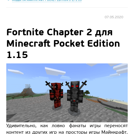
07.05.2020
Fortnite Chapter 2 для
Minecraft Pocket Edition
1.15
Удивительно, как ловко фанаты игры переносят
контент из других игр на просторы игры Майнкрафт.