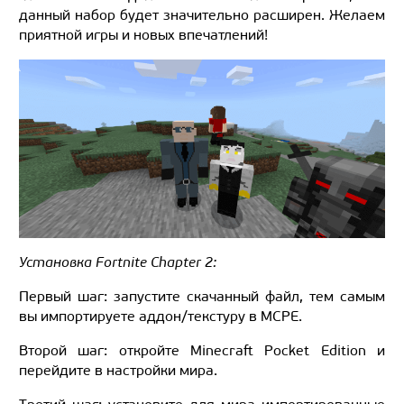
данный набор будет значительно расширен. Желаем
приятной игры и новых впечатлений!
Установка Fortnite Chapter 2:
Первый шаг: запустите скачанный файл, тем самым
вы импортируете аддон/текстуру в MCPE.
Второй шаг: откройте Minecraft Pocket Edition и
перейдите в настройки мира.