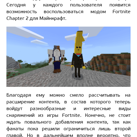
Сегодня у каждого пользователя появится
возможность воспользоваться модом Fortnite
Chapter 2 для Майнкрафт.
Благодаря ему можно смело рассчитывать на
расширение контента, в состав которого теперь
войдут разнообразные и интересные виды
снаряжений из игры Fortnite. Конечно, не стоит
ждать повального добавления контента, так как
фанаты пока решили ограничиться лишь второй
главой. Но в дальнейшем вполне вероятно, что