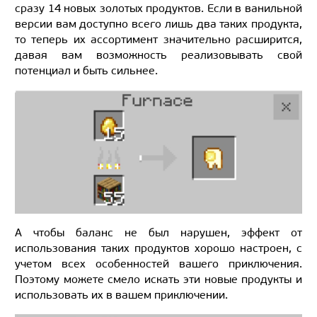
сразу 14 новых золотых продуктов. Если в ванильной
версии вам доступно всего лишь два таких продукта,
то теперь их ассортимент значительно расширится,
давая вам возможность реализовывать свой
потенциал и быть сильнее.
А чтобы баланс не был нарушен, эффект от
использования таких продуктов хорошо настроен, с
учетом всех особенностей вашего приключения.
Поэтому можете смело искать эти новые продукты и
использовать их в вашем приключении.