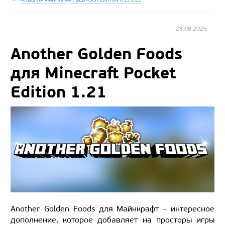
28.08.2025
Another Golden Foods
для Minecraft Pocket
Edition 1.21
Another Golden Foods для Майнкрафт – интересное
дополнение, которое добавляет на просторы игры