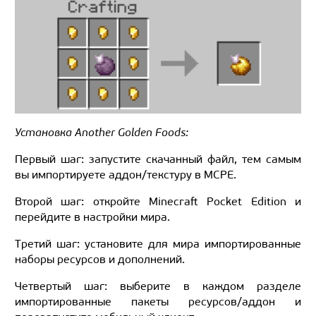
Установка Another Golden Foods:
Первый шаг: запустите скачанный файл, тем самым
вы импортируете аддон/текстуру в MCPE.
Второй шаг: откройте Minecraft Pocket Edition и
перейдите в настройки мира.
Третий шаг: установите для мира импортированные
наборы ресурсов и дополнений.
Четвертый шаг: выберите в каждом разделе
импортированные пакеты ресурсов/аддон и