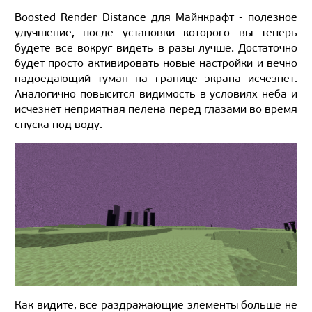
Boosted Render Distance для Майнкрафт - полезное
улучшение, после установки которого вы теперь
будете все вокруг видеть в разы лучше. Достаточно
будет просто активировать новые настройки и вечно
надоедающий туман на границе экрана исчезнет.
Аналогично повысится видимость в условиях неба и
исчезнет неприятная пелена перед глазами во время
спуска под воду.
Как видите, все раздражающие элементы больше не