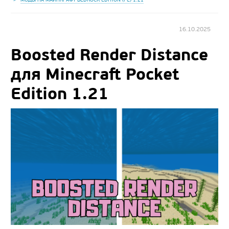
16.10.2025
Boosted Render Distance
для Minecraft Pocket
Edition 1.21