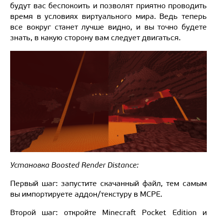
будут вас беспокоить и позволят приятно проводить
время в условиях виртуального мира. Ведь теперь
все вокруг станет лучше видно, и вы точно будете
знать, в какую сторону вам следует двигаться.
Установка Boosted Render Distance:
Первый шаг: запустите скачанный файл, тем самым
вы импортируете аддон/текстуру в MCPE.
Второй шаг: откройте Minecraft Pocket Edition и