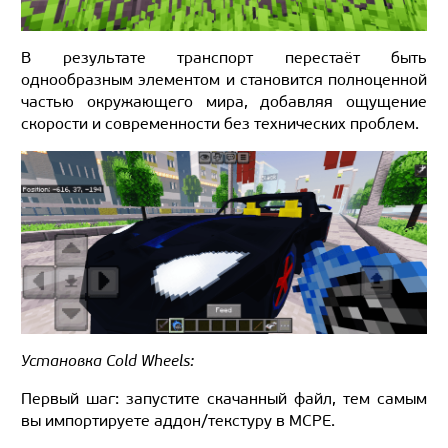
В результате транспорт перестаёт быть
однообразным элементом и становится полноценной
частью окружающего мира, добавляя ощущение
скорости и современности без технических проблем.
Установка Cold Wheels:
Первый шаг: запустите скачанный файл, тем самым
вы импортируете аддон/текстуру в MCPE.