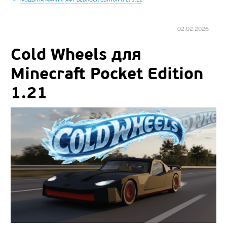
02.02.2026
Cold Wheels для
Minecraft Pocket Edition
1.21