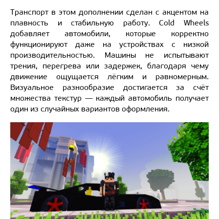
Транспорт в этом дополнении сделан с акцентом на
плавность и стабильную работу. Cold Wheels
добавляет автомобили, которые корректно
функционируют даже на устройствах с низкой
производительностью. Машины не испытывают
трения, перегрева или задержек, благодаря чему
движение ощущается лёгким и равномерным.
Визуальное разнообразие достигается за счёт
множества текстур — каждый автомобиль получает
один из случайных вариантов оформления.