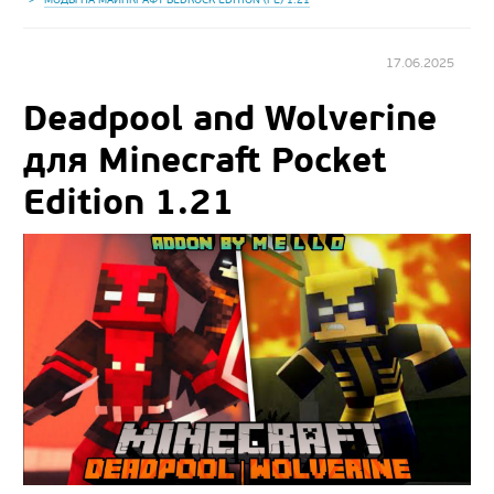
17.06.2025
Deadpool and Wolverine
для Minecraft Pocket
Edition 1.21