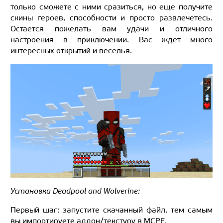
только сможете с ними сразиться, но еще получите
скины героев, способности и просто развлечетесь.
Остается пожелать вам удачи и отличного
настроения в приключении. Вас ждет много
интересных открытий и веселья.
Установка Deadpool and Wolverine:
Первый шаг: запустите скачанный файл, тем самым
вы импортируете аддон/текстуру в MCPE.