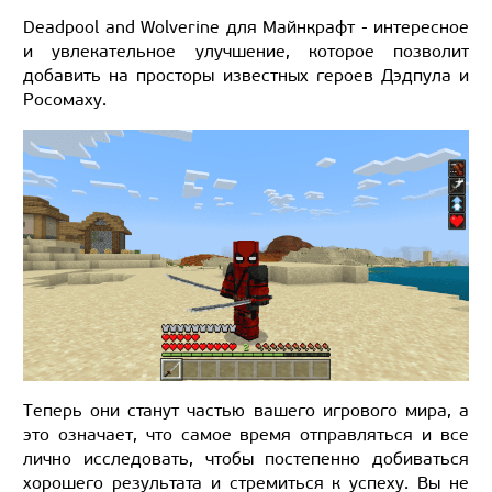
Deadpool and Wolverine для Майнкрафт - интересное
и увлекательное улучшение, которое позволит
добавить на просторы известных героев Дэдпула и
Росомаху.
Теперь они станут частью вашего игрового мира, а
это означает, что самое время отправляться и все
лично исследовать, чтобы постепенно добиваться
хорошего результата и стремиться к успеху. Вы не