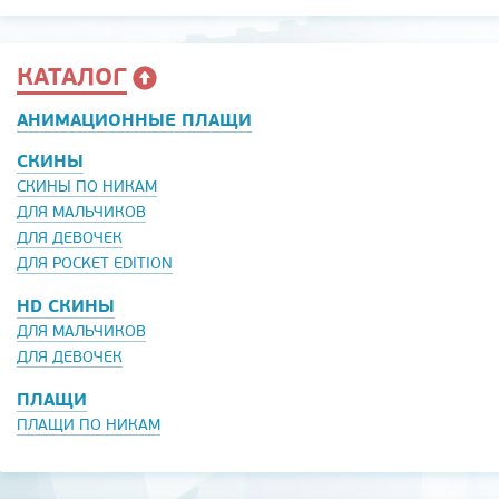
КАТАЛОГ
АНИМАЦИОННЫЕ ПЛАЩИ
СКИНЫ
СКИНЫ ПО НИКАМ
ДЛЯ МАЛЬЧИКОВ
ДЛЯ ДЕВОЧЕК
ДЛЯ POCKET EDITION
HD СКИНЫ
ДЛЯ МАЛЬЧИКОВ
ДЛЯ ДЕВОЧЕК
ПЛАЩИ
ПЛАЩИ ПО НИКАМ