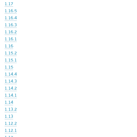
1.17
1.16.5
1.16.4
1.16.3
1.16.2
1.16.1
1.16
1.15.2
1.15.1
1.15
1.14.4
1.14.3
1.14.2
1.14.1
1.14
1.13.2
1.13
1.12.2
1.12.1