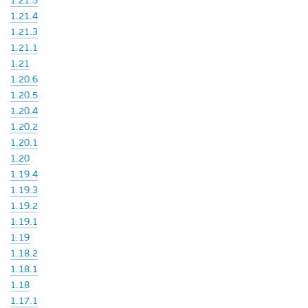
1.21.5
1.21.4
1.21.3
1.21.1
1.21
1.20.6
1.20.5
1.20.4
1.20.2
1.20.1
1.20
1.19.4
1.19.3
1.19.2
1.19.1
1.19
1.18.2
1.18.1
1.18
1.17.1