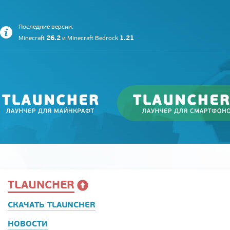
Последние версии:
26.2
1.21
Minecraft
и
Minecraft Bedrock
TLAUNCHER
СКАЧАТЬ TLAUNCHER
НОВОСТИ