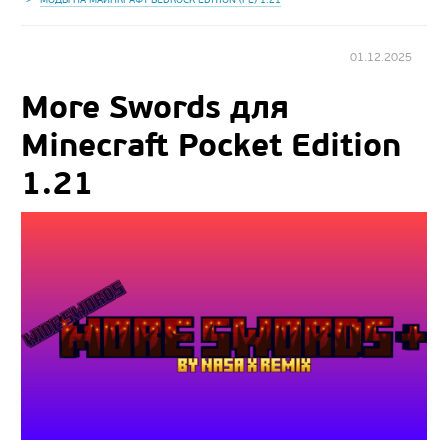
01.12.2025
More Swords для
Minecraft Pocket Edition
1.21