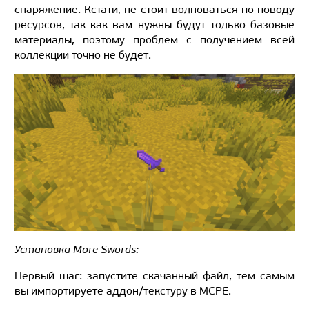
снаряжение. Кстати, не стоит волноваться по поводу
ресурсов, так как вам нужны будут только базовые
материалы, поэтому проблем с получением всей
коллекции точно не будет.
Установка More Swords:
Первый шаг: запустите скачанный файл, тем самым
вы импортируете аддон/текстуру в MCPE.