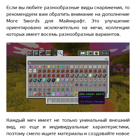
Если вы любите разнообразные виды снаряжения, то
рекомендуем вам обратить внимание на дополнение
More Swords для Майнкрафт. Это улучшение
ориентировано исключительно на мечи, коллекция
которых имеет восемь разнообразных вариантов.
Каждый меч имеет не только уникальный внешний
вид, но еще и индивидуальные характеристики,
поэтому смело ищите материалы и создавайте новое