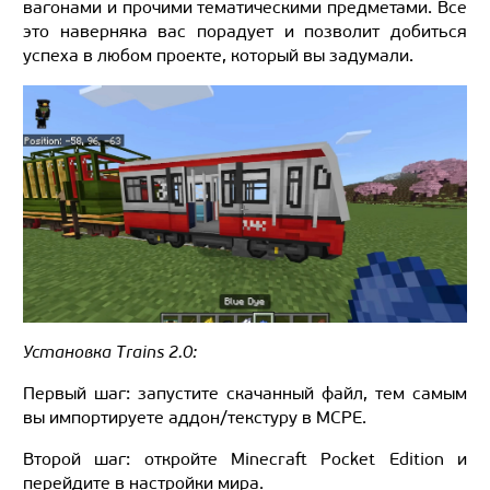
вагонами и прочими тематическими предметами. Все
это наверняка вас порадует и позволит добиться
успеха в любом проекте, который вы задумали.
Установка Trains 2.0:
Первый шаг: запустите скачанный файл, тем самым
вы импортируете аддон/текстуру в MCPE.
Второй шаг: откройте Minecraft Pocket Edition и
перейдите в настройки мира.