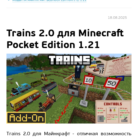
18.08.2025
Trains 2.0 для Minecraft
Pocket Edition 1.21
Trains 2.0 для Майнкрафт - отличная возможность