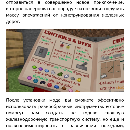
отправиться в совершенно новое приключение,
которое наверняка вас порадует и позволит получить
массу впечатлений от конструирования железных
дорог.
После установки мода вы сможете эффективно
использовать разнообразные инструменты, которые
помогут вам создать не только сложную
железнодорожную транспортную систему, но еще и
поэкспериментировать с различными поездами,