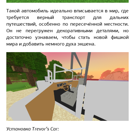
Такой автомобиль идеально вписывается в мир, где
требуется верный транспорт для дальних
путешествий, особенно по пересечённой местности.
Он не перегружен декоративными деталями, но
достаточно узнаваем, чтобы стать новой фишкой
мира и добавить немного духа экшена.
Установка Trevor’s Car: