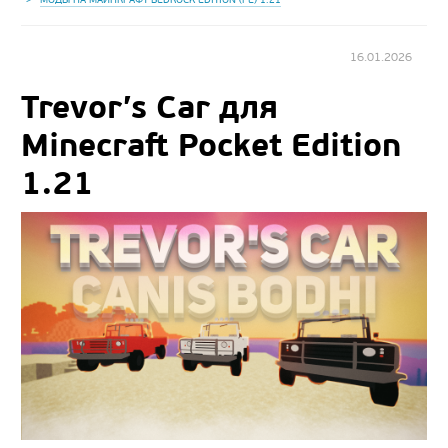
16.01.2026
Trevor’s Car для
Minecraft Pocket Edition
1.21