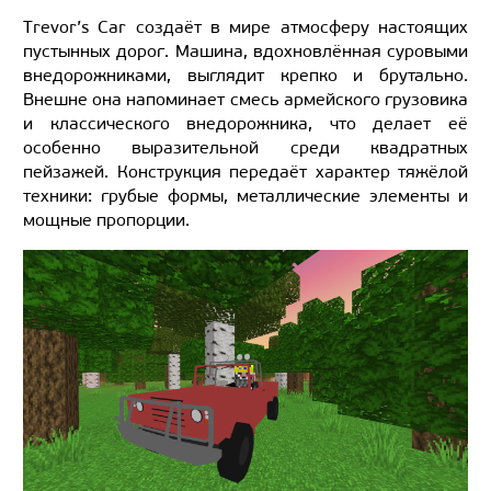
Trevor’s Car создаёт в мире атмосферу настоящих
пустынных дорог. Машина, вдохновлённая суровыми
внедорожниками, выглядит крепко и брутально.
Внешне она напоминает смесь армейского грузовика
и классического внедорожника, что делает её
особенно выразительной среди квадратных
пейзажей. Конструкция передаёт характер тяжёлой
техники: грубые формы, металлические элементы и
мощные пропорции.