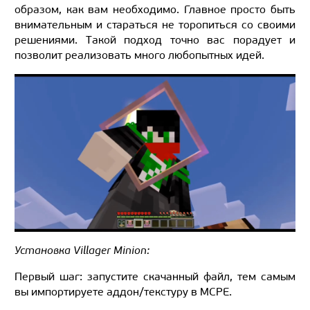
образом, как вам необходимо. Главное просто быть
внимательным и стараться не торопиться со своими
решениями. Такой подход точно вас порадует и
позволит реализовать много любопытных идей.
Установка Villager Minion:
Первый шаг: запустите скачанный файл, тем самым
вы импортируете аддон/текстуру в MCPE.