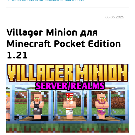
05.06.2025
Villager Minion для
Minecraft Pocket Edition
1.21