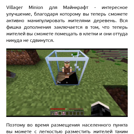
Villager Minion для Майнкрафт - интересное
улучшение, благодаря которому вы теперь сможете
активно манипулировать жителями деревень. Вся
фишка дополнения заключается в том, что теперь
жителей вы сможете помещать в клетки и они оттуда
никуда не сдвинутся.
Поэтому во время размещения населенного пункта
вы можете с легкостью разместить жителей таким