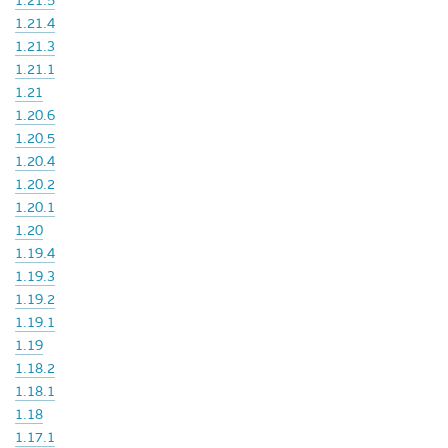
1.21.5
1.21.4
1.21.3
1.21.1
1.21
1.20.6
1.20.5
1.20.4
1.20.2
1.20.1
1.20
1.19.4
1.19.3
1.19.2
1.19.1
1.19
1.18.2
1.18.1
1.18
1.17.1