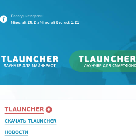
Последние версии:
26.2
1.21
Minecraft
и
Minecraft Bedrock
TLAUNCHER
СКАЧАТЬ TLAUNCHER
НОВОСТИ