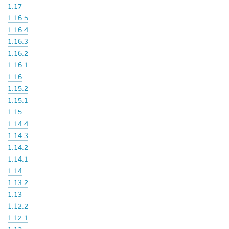
1.17
1.16.5
1.16.4
1.16.3
1.16.2
1.16.1
1.16
1.15.2
1.15.1
1.15
1.14.4
1.14.3
1.14.2
1.14.1
1.14
1.13.2
1.13
1.12.2
1.12.1