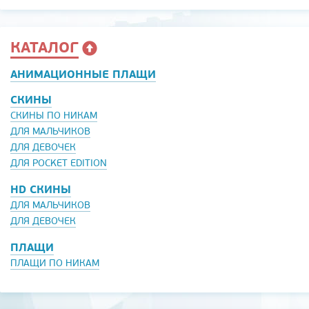
КАТАЛОГ
АНИМАЦИОННЫЕ ПЛАЩИ
СКИНЫ
СКИНЫ ПО НИКАМ
ДЛЯ МАЛЬЧИКОВ
ДЛЯ ДЕВОЧЕК
ДЛЯ POCKET EDITION
HD СКИНЫ
ДЛЯ МАЛЬЧИКОВ
ДЛЯ ДЕВОЧЕК
ПЛАЩИ
ПЛАЩИ ПО НИКАМ