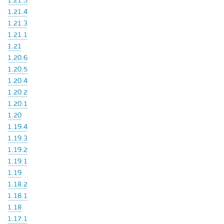
1.21.5
1.21.4
1.21.3
1.21.1
1.21
1.20.6
1.20.5
1.20.4
1.20.2
1.20.1
1.20
1.19.4
1.19.3
1.19.2
1.19.1
1.19
1.18.2
1.18.1
1.18
1.17.1