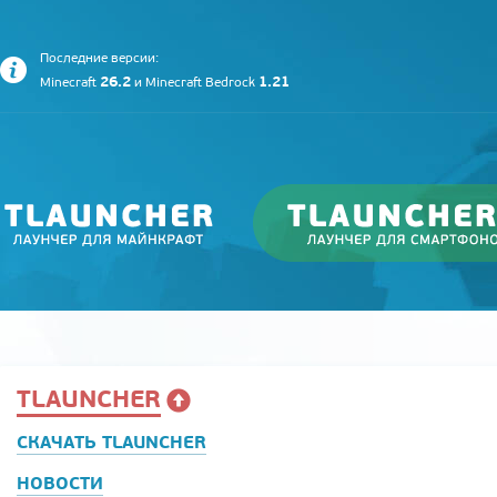
Последние версии:
26.2
1.21
Minecraft
и
Minecraft Bedrock
TLAUNCHER
СКАЧАТЬ TLAUNCHER
НОВОСТИ