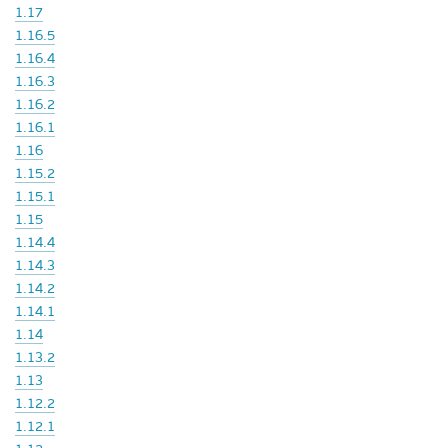
1.17
1.16.5
1.16.4
1.16.3
1.16.2
1.16.1
1.16
1.15.2
1.15.1
1.15
1.14.4
1.14.3
1.14.2
1.14.1
1.14
1.13.2
1.13
1.12.2
1.12.1