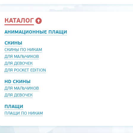
КАТАЛОГ
АНИМАЦИОННЫЕ ПЛАЩИ
СКИНЫ
СКИНЫ ПО НИКАМ
ДЛЯ МАЛЬЧИКОВ
ДЛЯ ДЕВОЧЕК
ДЛЯ POCKET EDITION
HD СКИНЫ
ДЛЯ МАЛЬЧИКОВ
ДЛЯ ДЕВОЧЕК
ПЛАЩИ
ПЛАЩИ ПО НИКАМ