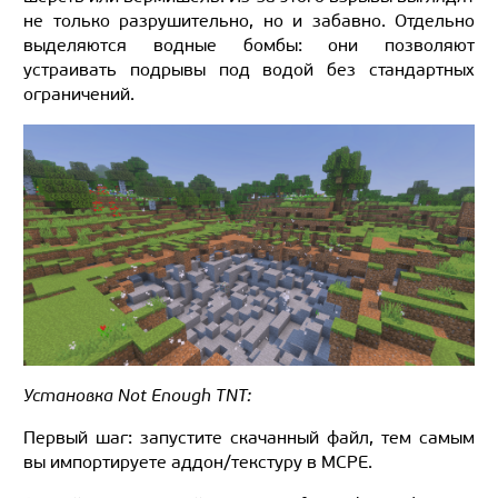
не только разрушительно, но и забавно. Отдельно
выделяются водные бомбы: они позволяют
устраивать подрывы под водой без стандартных
ограничений.
Установка Not Enough TNT:
Первый шаг: запустите скачанный файл, тем самым
вы импортируете аддон/текстуру в MCPE.