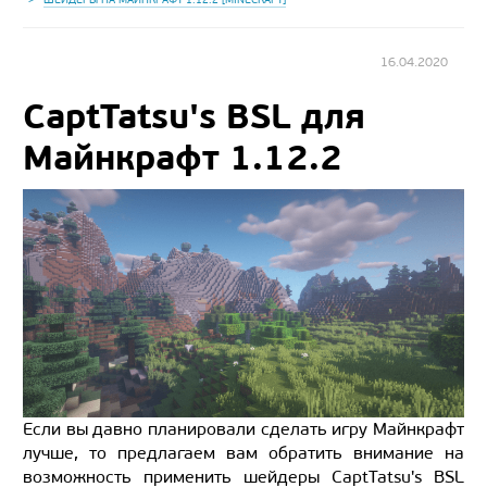
16.04.2020
CaptTatsu's BSL для
Майнкрафт 1.12.2
Если вы давно планировали сделать игру Майнкрафт
лучше, то предлагаем вам обратить внимание на
возможность применить шейдеры CaptTatsu's BSL