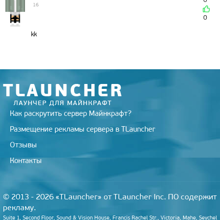
16
0
kk
Как раскрутить сервер Майнкрафт?
Размещение рекламы сервера в TLauncher
Отзывы
Контакты
© 2013 - 2026 «TLauncher» от TLauncher Inc. ПО содержит
рекламу.
Suite 1, Second Floor, Sound & Vision House, Francis Rachel Str., Victoria, Mahe, Seychel