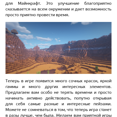
для Майнкрафт. Это улучшение благоприятно
сказывается на всем окружении и дает возможность
просто приятно провести время.
Теперь в игре появится много сочных красок, яркой
гаммы и много других интересных элементов.
Предлагаем вам особо не терять времени и просто
начинать активно действовать, попутно открывая
для себя самые разные и интересные пейзажи.
Можете не сомневаться в том, что теперь игра станет
в разы лучше, чем была. Желаем вам приятной игры