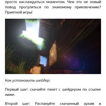
просто наслаждаться моментом. Чем это не новый
повод прогуляться по знакомому приключению?
Приятной игры!
Как установить шейдер:
Первый шаг: скачайте пакет с шейдером по ссылке
ниже.
Второй шаг: Распакуйте скачанный архив и