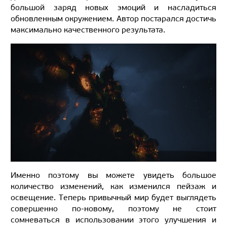
большой заряд новых эмоций и насладиться
обновленным окружением. Автор постарался достичь
максимально качественного результата.
Именно поэтому вы можете увидеть большое
количество изменений, как изменился пейзаж и
освещение. Теперь привычный мир будет выглядеть
совершенно по-новому, поэтому не стоит
сомневаться в использовании этого улучшения и