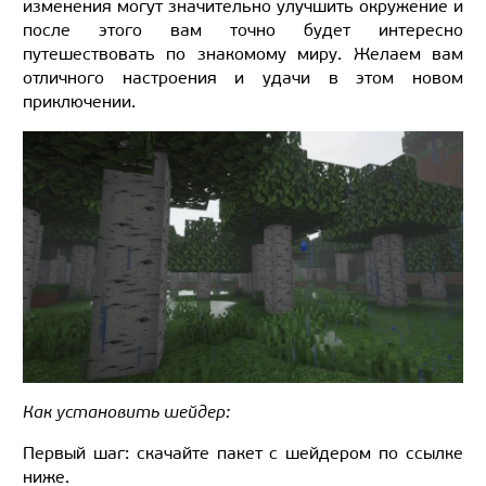
изменения могут значительно улучшить окружение и
после этого вам точно будет интересно
путешествовать по знакомому миру. Желаем вам
отличного настроения и удачи в этом новом
приключении.
Как установить шейдер:
Первый шаг: скачайте пакет с шейдером по ссылке
ниже.