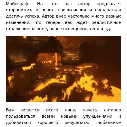
Майнкрафт. На этот раз автор предлагает
отправиться в новые приключения и постараться
достичь успеха. Автор внес настолько много разных
изменений, что теперь вас ждет реалистичное
отражение на воде, новое освещение, тени и т.д.
Вам остается всего лишь начать активно
пользоваться всеми новыми улучшениями и
добиваться хорошего результата. Глобальные