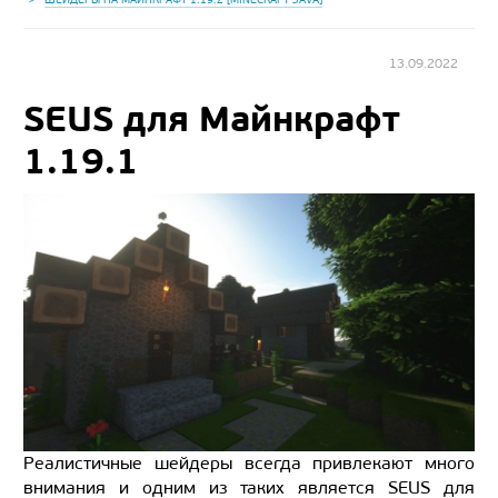
13.09.2022
SEUS для Майнкрафт
1.19.1
Реалистичные шейдеры всегда привлекают много
внимания и одним из таких является SEUS для