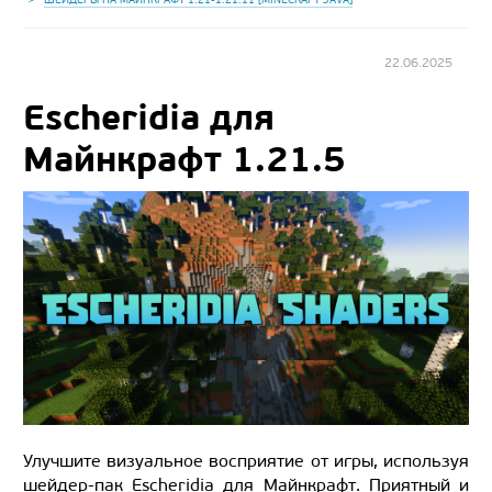
22.06.2025
Escheridia для
Майнкрафт 1.21.5
Улучшите визуальное восприятие от игры, используя
шейдер-пак Escheridia для Майнкрафт. Приятный и