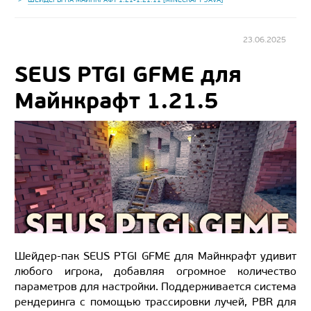
23.06.2025
SEUS PTGI GFME для
Майнкрафт 1.21.5
Шейдер-пак SEUS PTGI GFME для Майнкрафт удивит
любого игрока, добавляя огромное количество
параметров для настройки. Поддерживается система
рендеринга с помощью трассировки лучей, PBR для