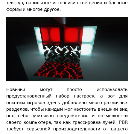
текстур, ванильные источники освещения и блочные
формы и многое другое.
Новички могут просто использовать
предустановленный набор настроек, а вот для
опытных игроков здесь добавлено много различных
разделов, чтобы каждый мог настроить внешний вид
под себя, учитывая предпочтения и возможности
своего компьютера, так как трассировка лучей, PBR
требует серьезной производительности от вашего