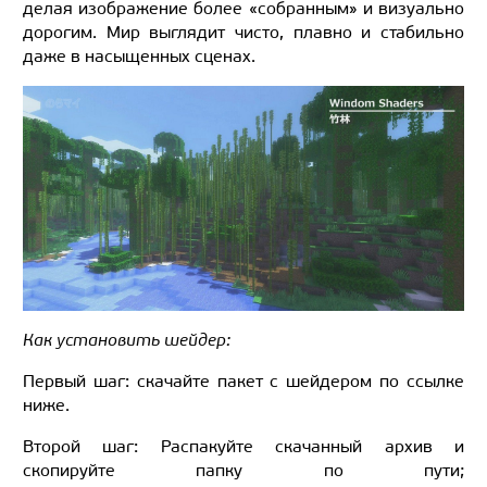
делая изображение более «собранным» и визуально
дорогим. Мир выглядит чисто, плавно и стабильно
даже в насыщенных сценах.
Как установить шейдер:
Первый шаг: скачайте пакет с шейдером по ссылке
ниже.
Второй шаг: Распакуйте скачанный архив и
скопируйте папку по пути;