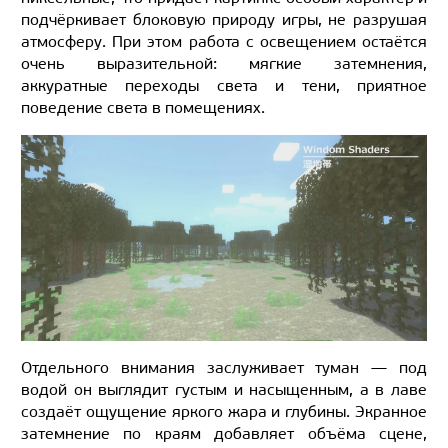
подчёркивает блоковую природу игры, не разрушая
атмосферу. При этом работа с освещением остаётся
очень выразительной: мягкие затемнения,
аккуратные переходы света и тени, приятное
поведение света в помещениях.
Отдельного внимания заслуживает туман — под
водой он выглядит густым и насыщенным, а в лаве
создаёт ощущение яркого жара и глубины. Экранное
затемнение по краям добавляет объёма сцене,