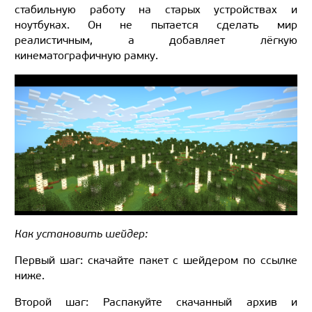
стабильную работу на старых устройствах и
ноутбуках. Он не пытается сделать мир
реалистичным, а добавляет лёгкую
кинематографичную рамку.
Как установить шейдер:
Первый шаг: скачайте пакет с шейдером по ссылке
ниже.
Второй шаг: Распакуйте скачанный архив и