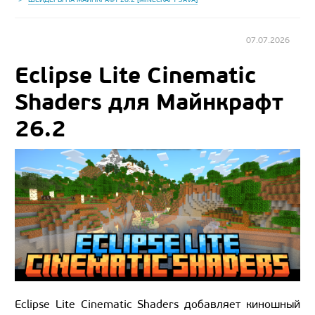
07.07.2026
Eclipse Lite Cinematic
Shaders для Майнкрафт
26.2
Eclipse Lite Cinematic Shaders добавляет киношный